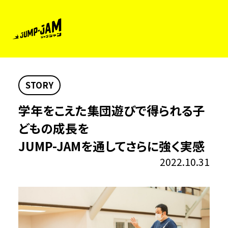
STORY
学年をこえた集団遊びで得られる子
どもの成長を
JUMP-JAMを通してさらに強く実感
2022.10.31