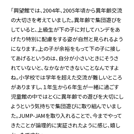
「興望館では、2004年、2005年頃から異年齢交流
の大切さを考えていました。異年齢で集団遊びを
していると、上級生が下の子に対してハンデをあ
げたり特別に配慮をする姿が自然と見られるよう
になります。上の子が余裕をもって下の子に接し
てあげるというのは、自分が小さいときにそうさ
れていないと、なかなかできないことなんですよ
ね。小学校では学年を超えた交流が難しいところ
がありますし、１年生から６年生が一緒に過ごす
児童館の中ではとくに異年齢での遊びを大切にし
ようという気持ちで集団遊びに取り組んでいまし
た。JUMP-JAMを取り入れることで、今までやって
きたことが論理的に実証されたように感じ、嬉し