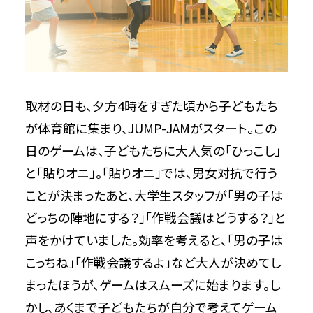
取材の日も、夕方4時をすぎた頃から子どもたち
が体育館に集まり、JUMP-JAMがスタート。この
日のゲームは、子どもたちに大人気の「ひっこし」
と「貼りオニ」。「貼りオニ」では、男女対抗で行う
ことが決まったあと、大学生スタッフが「男の子は
どっちの陣地にする？」「作戦会議はどうする？」と
声をかけていました。効率を考えると、「男の子は
こっちね」「作戦会議するよ」など大人が決めてし
まったほうが、ゲームはスムーズに始まります。し
かし、あくまで子どもたちが自分で考えてゲーム