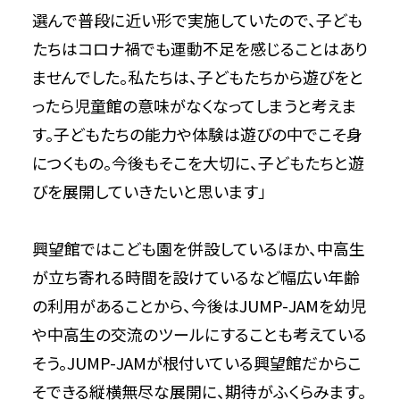
選んで普段に近い形で実施していたので、子ども
たちはコロナ禍でも運動不足を感じることはあり
ませんでした。私たちは、子どもたちから遊びをと
ったら児童館の意味がなくなってしまうと考えま
す。子どもたちの能力や体験は遊びの中でこそ身
につくもの。今後もそこを大切に、子どもたちと遊
びを展開していきたいと思います」
興望館ではこども園を併設しているほか、中高生
が立ち寄れる時間を設けているなど幅広い年齢
の利用があることから、今後はJUMP-JAMを幼児
や中高生の交流のツールにすることも考えている
そう。JUMP-JAMが根付いている興望館だからこ
そできる縦横無尽な展開に、期待がふくらみます。