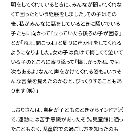
明をしてくれているときに、みんなが聞いてくれな
くて困ったという経験をしました。その子はその
後、私がみんなに話をしているときに騒いでいる
子たちに向かって『立っていたら後ろの子が困る』
とか『ねぇ、聞こうよ』と周りに声かけをしてくれる
ようになりました。女の子は負けて悔しくて泣いて
いる子のところに寄り添って『悔しかったね。でも
次もあるよ』なんて声をかけてくれる姿も。いつそ
んな言葉を覚えたのかなと、びっくりすることもあ
ります（笑）」
しおりさんは、自身が子どものときからインドア派
で、運動には苦手意識があったそう。児童館に通っ
たこともなく、児童館での過ごし方を知ったのも