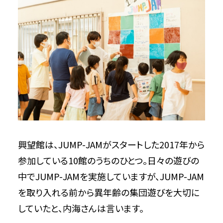
興望館は、JUMP-JAMがスタートした2017年から
参加している10館のうちのひとつ。日々の遊びの
中でJUMP-JAMを実施していますが、JUMP-JAM
を取り入れる前から異年齢の集団遊びを大切に
していたと、内海さんは言います。