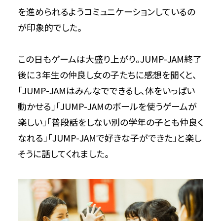
を進められるようコミュニケーションしているの
が印象的でした。
この日もゲームは大盛り上がり。JUMP-JAM終了
後に３年生の仲良し女の子たちに感想を聞くと、
「JUMP-JAMはみんなでできるし、体をいっぱい
動かせる」「JUMP-JAMのボールを使うゲームが
楽しい」「普段話をしない別の学年の子とも仲良く
なれる」「JUMP-JAMで好きな子ができた」と楽し
そうに話してくれました。