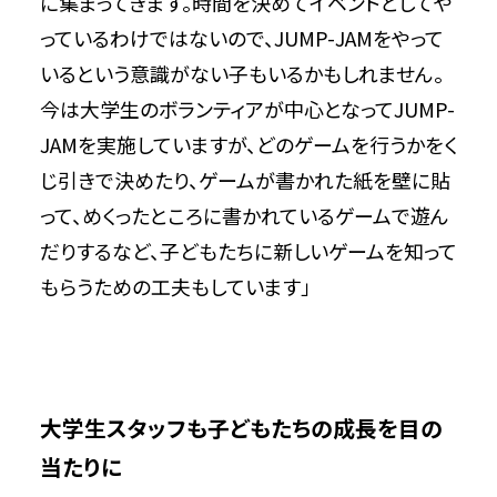
に集まってきます。時間を決めてイベントとしてや
っているわけではないので、JUMP-JAMをやって
いるという意識がない子もいるかもしれません。
今は大学生のボランティアが中心となってJUMP-
JAMを実施していますが、どのゲームを行うかをく
じ引きで決めたり、ゲームが書かれた紙を壁に貼
って、めくったところに書かれているゲームで遊ん
だりするなど、子どもたちに新しいゲームを知って
もらうための工夫もしています」
大学生スタッフも子どもたちの成長を目の
当たりに