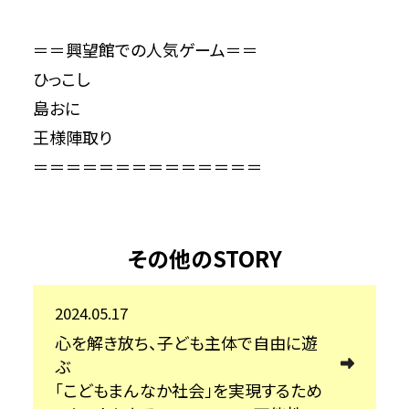
＝＝興望館での人気ゲーム＝＝
ひっこし
島おに
王様陣取り
＝＝＝＝＝＝＝＝＝＝＝＝＝＝
その他のSTORY
2024.05.17
心を解き放ち、子ども主体で自由に遊
ぶ
「こどもまんなか社会」を実現するため