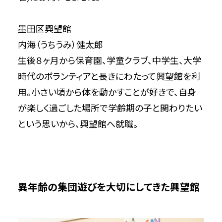
墨田区興望館
内海（うちうみ）健太郎
生後８ヶ月から保育園、学童クラブ、中学生、大学
時代のボランティアと長きにわたって興望館を利
用。小さい頃から体を動かすことが好きで、自身
が楽しく過ごした場所で学齢期の子と関わりたい
という思いから、興望館へ就職。
異年齢の集団遊びを大切にしてきた興望館