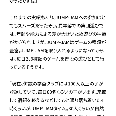
かったですね」
これまでの実績もあり、JUMP-JAMへの参加はと
てもスムーズだったそう。異年齢での集団遊びで
は、年齢や能力による差が大きいため遊びの種類
がかぎられますが、JUMP-JAMはゲームの種類が
豊富。JUMP-JAMを取り入れるようになってから
は、毎日2、3種類のゲームを普段の遊びとして行
っているそうです。
「現在、併設の学童クラブには100人以上の子が
登録していて、毎日80名くらいの子がいます。来館
して宿題を終えるなどしてひと通り落ち着いた4
時くらいがJUMP-JAMタイム。30人くらいが自然