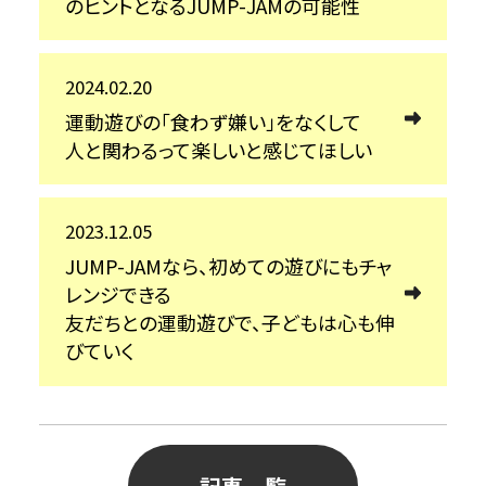
のヒントとなるJUMP-JAMの可能性
2024.02.20
運動遊びの「食わず嫌い」をなくして
人と関わるって楽しいと感じてほしい
2023.12.05
JUMP-JAMなら、初めての遊びにもチャ
レンジできる
友だちとの運動遊びで、子どもは心も伸
びていく