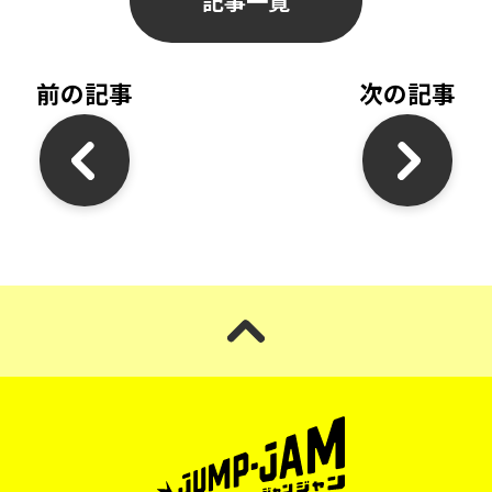
記事一覧
前の記事
次の記事