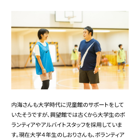
内海さんも大学時代に児童館のサポートをして
いたそうですが、興望館では古くから大学生のボ
ランティアやアルバイトスタッフを採用していま
す。現在大学４年生のしおりさんも、ボランティア