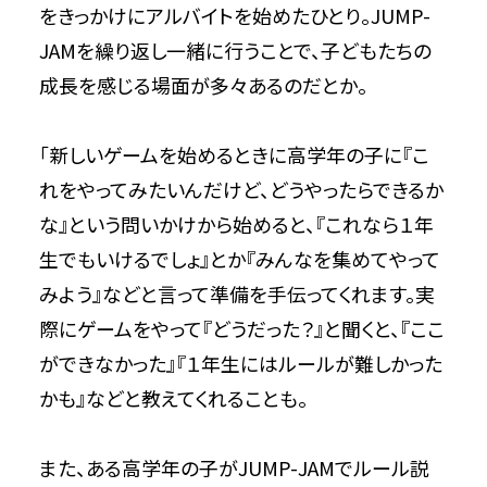
をきっかけにアルバイトを始めたひとり。JUMP-
JAMを繰り返し一緒に行うことで、子どもたちの
成長を感じる場面が多々あるのだとか。
「新しいゲームを始めるときに高学年の子に『こ
れをやってみたいんだけど、どうやったらできるか
な』という問いかけから始めると、『これなら１年
生でもいけるでしょ』とか『みんなを集めてやって
みよう』などと言って準備を手伝ってくれます。実
際にゲームをやって『どうだった？』と聞くと、『ここ
ができなかった』『１年生にはルールが難しかった
かも』などと教えてくれることも。
また、ある高学年の子がJUMP-JAMでルール説