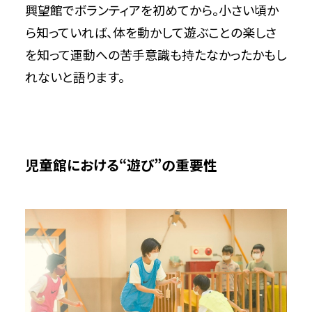
興望館でボランティアを初めてから。小さい頃か
ら知っていれば、体を動かして遊ぶことの楽しさ
を知って運動への苦手意識も持たなかったかもし
れないと語ります。
児童館における“遊び”の重要性