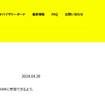
ドバイザリーボード
最新情報
FAQ
お問い合わせ
2024.04.26
JAMに参加できるよう、