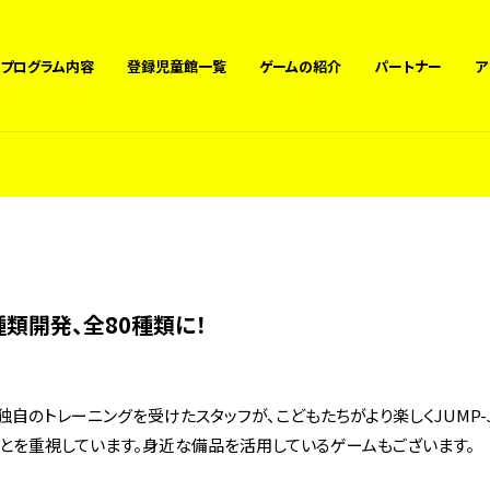
プログラム内容
登録児童館一覧
ゲームの紹介
パートナー
ア
類開発、全80種類に！
自のトレーニングを受けたスタッフが、こどもたちがより楽しくJUMP-
とを重視しています。身近な備品を活用しているゲームもございます。