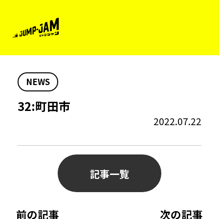
NEWS
32:町田市
2022.07.22
記事一覧
前の記事
次の記事