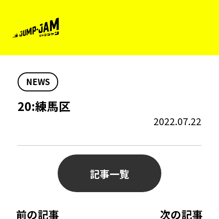
NEWS
20:練馬区
2022.07.22
記事一覧
前の記事
次の記事